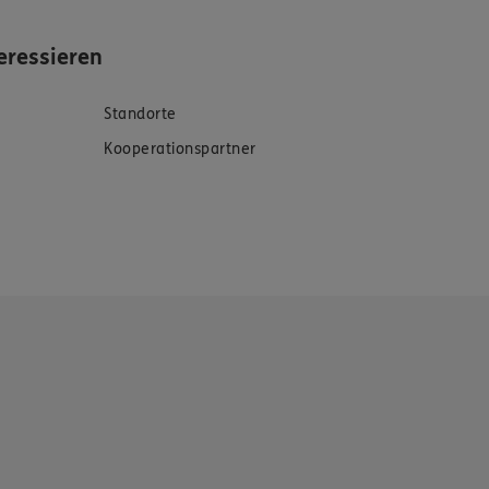
eressieren
Standorte
Kooperationspartner