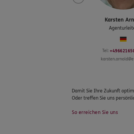
Karsten
Arn
Agenturleit
Tel:
+49662165
karsten.arnold@e
Damit Sie Ihre Zukunft optim
Oder treffen Sie uns persönli
So erreichen Sie uns