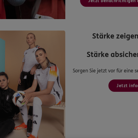
Jetzt benachrichtigen 
Stärke zeigen
Stärke absicher
Sorgen Sie jetzt vor für eine
Jetzt inf