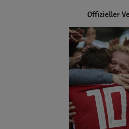
Offizieller