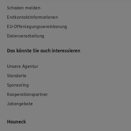
Schaden melden
Erstkontaktinformationen
EU-Offenlegungsvereinbarung
Datenverarbeitung
Das könnte Sie auch interessieren
Unsere Agentur
Standorte
Sponsoring
Kooperationspartner
Jobangebote
Hauneck