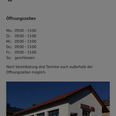
Öffnungszeiten
Mo.
:
09:00 - 13:00
Di.
:
09:00 - 13:00
Mi.
:
09:00 - 13:00
Do.
:
09:00 - 13:00
Fr.
:
09:00 - 13:00
Sa.
:
geschlossen
Nach Vereinbarung sind Termine auch außerhalb der
Öffnungszeiten möglich.