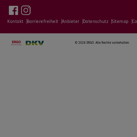
Kontakt
Barrierefreiheit
Anbieter
Datenschutz
Sitemap
Co
©
2026 ERGO. Alle Rechte vorbehalten.