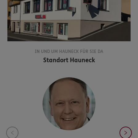
IN UND UM HAUNECK FÜR SIE DA
Standort
Hauneck