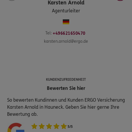
Karsten
Arnold
Agenturleiter
Tel:
+496621650470
karsten.arnold@ergo.de
KUNDENZUFRIEDENHEIT
Bewerten Sie hier
So bewerten Kundinnen und Kunden ERGO Versicherung
Karsten Arnold in Hauneck. Geben Sie hier gerne Ihre
Bewertung ab.
5
/
5