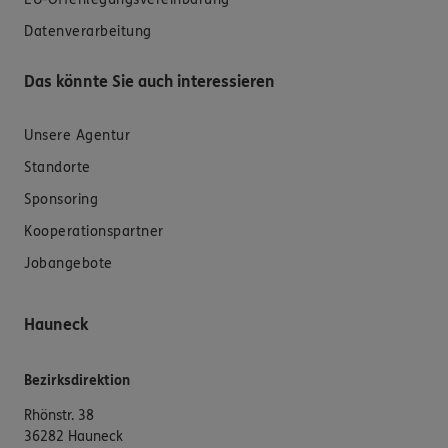
Datenverarbeitung
Das könnte Sie auch interessieren
Unsere Agentur
Standorte
Sponsoring
Kooperationspartner
Jobangebote
Hauneck
Bezirksdirektion
Rhönstr. 38
36282 Hauneck