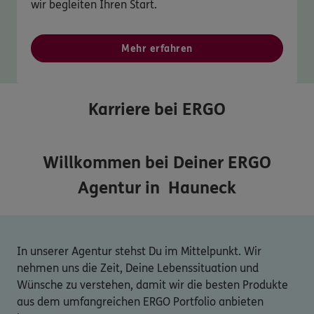
wir begleiten Ihren Start.
Mehr erfahren
Karriere bei ERGO
Willkommen bei Deiner ERGO
Agentur in
Hauneck
In unserer Agentur stehst Du im Mittelpunkt. Wir
nehmen uns die Zeit, Deine Lebenssituation und
Wünsche zu verstehen, damit wir die besten Produkte
aus dem umfangreichen ERGO Portfolio anbieten