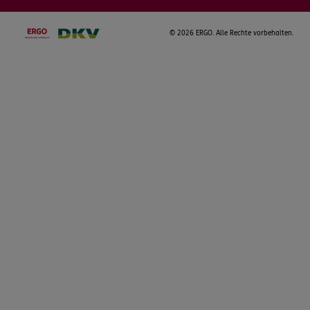
©
2026 ERGO. Alle Rechte vorbehalten.