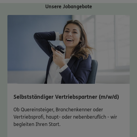
Unsere Jobangebote
Selbstständiger Vertriebspartner (m/w/d)
Ob Quereinsteiger, Branchenkenner oder
Vertriebsprofi, haupt- oder nebenberuflich - wir
begleiten Ihren Start.