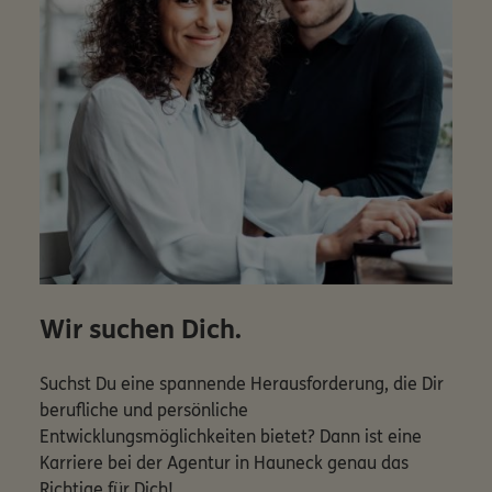
Wir suchen Dich.
Suchst Du eine spannende Herausforderung, die Dir
berufliche und persönliche
Entwicklungsmöglichkeiten bietet? Dann ist eine
Karriere bei der Agentur in Hauneck genau das
Richtige für Dich!