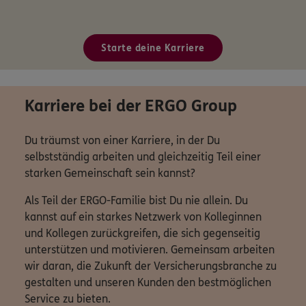
Starte deine Karriere
Karriere bei der ERGO Group
Du träumst von einer Karriere, in der Du
selbstständig arbeiten und gleichzeitig Teil einer
starken Gemeinschaft sein kannst?
Als Teil der ERGO-Familie bist Du nie allein. Du
kannst auf ein starkes Netzwerk von Kolleginnen
und Kollegen zurückgreifen, die sich gegenseitig
unterstützen und motivieren. Gemeinsam arbeiten
wir daran, die Zukunft der Versicherungsbranche zu
gestalten und unseren Kunden den bestmöglichen
Service zu bieten.