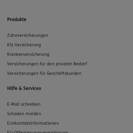
Produkte
Zahnversicherungen
Kfz-Versicherung
Krankenversicherung
Versicherungen für den privaten Bedarf
Versicherungen für Geschäftskunden
Hilfe & Services
E-Mail schreiben
Schaden melden
Erstkontaktinformationen
EU-Offenlegungsvereinbarung