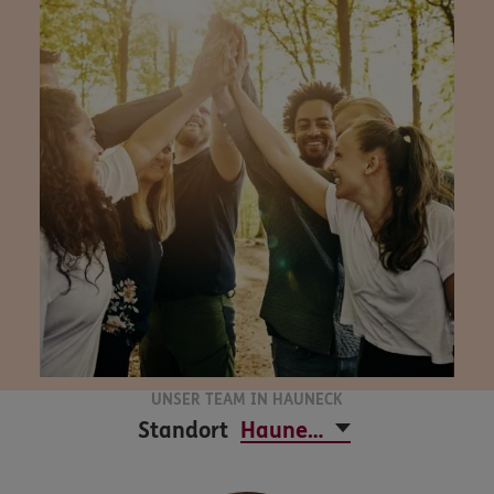
UNSER TEAM IN HAUNECK
Standort