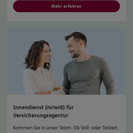
Mehr erfahren
Innendienst (m/w/d) für
Versicherungsagentur
Kommen Sie in unser Team. Ob Voll- oder Teilzeit,