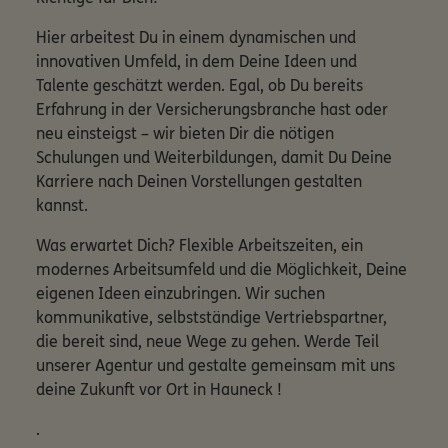
Hier arbeitest Du in einem dynamischen und
innovativen Umfeld, in dem Deine Ideen und
Talente geschätzt werden. Egal, ob Du bereits
Erfahrung in der Versicherungsbranche hast oder
neu einsteigst – wir bieten Dir die nötigen
Schulungen und Weiterbildungen, damit Du Deine
Karriere nach Deinen Vorstellungen gestalten
kannst.
Was erwartet Dich? Flexible Arbeitszeiten, ein
modernes Arbeitsumfeld und die Möglichkeit, Deine
eigenen Ideen einzubringen. Wir suchen
kommunikative, selbstständige Vertriebspartner,
die bereit sind, neue Wege zu gehen. Werde Teil
unserer Agentur und gestalte gemeinsam mit uns
deine Zukunft vor Ort in Hauneck !
.