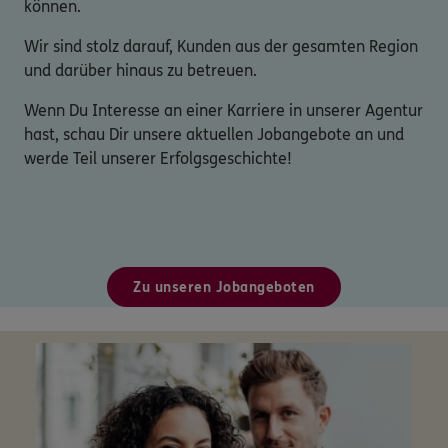
können.
Wir sind stolz darauf, Kunden aus der gesamten Region
und darüber hinaus zu betreuen.
Wenn Du Interesse an einer Karriere in unserer Agentur
hast, schau Dir unsere aktuellen Jobangebote an und
werde Teil unserer Erfolgsgeschichte!
Zu unseren Jobangeboten