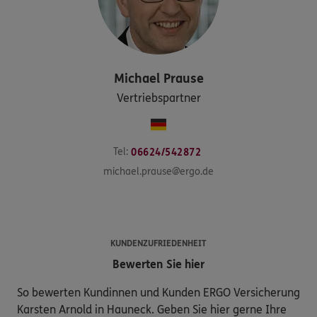
Michael
Prause
Vertriebspartner
Tel:
06624/542872
michael.prause@ergo.de
KUNDENZUFRIEDENHEIT
Bewerten Sie hier
So bewerten Kundinnen und Kunden ERGO Versicherung
Karsten Arnold in Hauneck. Geben Sie hier gerne Ihre