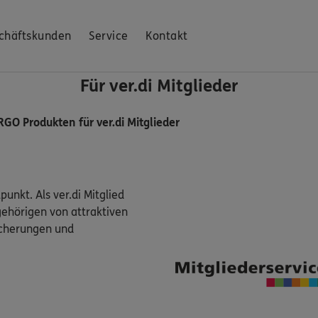
chäftskunden
Service
Kontakt
Für ver.di Mitglieder
RGO Produkten für ver.di Mitglieder
punkt. Als ver.di Mitglied
gehörigen von attraktiven
icherungen und