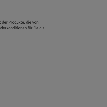
t der Produkte, die von
derkonditionen für Sie als