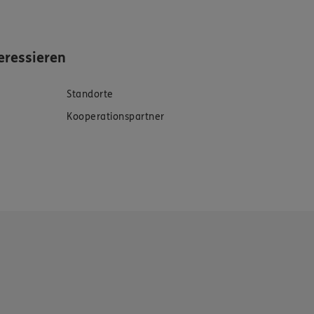
eressieren
Standorte
Kooperationspartner