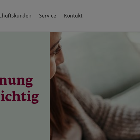
chäftskunden
Service
Kontakt
inung